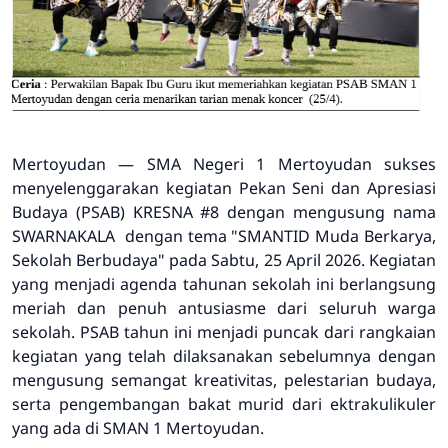
Mertoyudan — SMA Negeri 1 Mertoyudan sukses
menyelenggarakan kegiatan Pekan Seni dan Apresiasi
Budaya (PSAB) KRESNA #8 dengan mengusung nama
SWARNAKALA dengan tema "SMANTID Muda Berkarya,
Sekolah Berbudaya" pada Sabtu, 25 April 2026. Kegiatan
yang menjadi agenda tahunan sekolah ini berlangsung
meriah dan penuh antusiasme dari seluruh warga
sekolah. PSAB tahun ini menjadi puncak dari rangkaian
kegiatan yang telah dilaksanakan sebelumnya dengan
mengusung semangat kreativitas, pelestarian budaya,
serta pengembangan bakat murid dari ektrakulikuler
yang ada di SMAN 1 Mertoyudan.