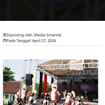
Diposting oleh :
Media Smantid
Pada Tanggal :
April 27, 2026