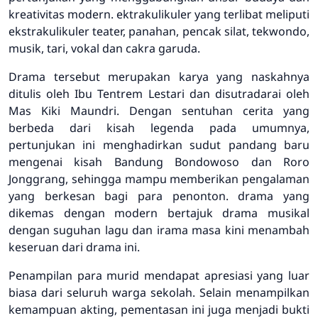
kreativitas modern. ektrakulikuler yang terlibat meliputi
ekstrakulikuler teater, panahan, pencak silat, tekwondo,
musik, tari, vokal dan cakra garuda.
Drama tersebut merupakan karya yang naskahnya
ditulis oleh Ibu Tentrem Lestari dan disutradarai oleh
Mas Kiki Maundri. Dengan sentuhan cerita yang
berbeda dari kisah legenda pada umumnya,
pertunjukan ini menghadirkan sudut pandang baru
mengenai kisah Bandung Bondowoso dan Roro
Jonggrang, sehingga mampu memberikan pengalaman
yang berkesan bagi para penonton. drama yang
dikemas dengan modern bertajuk drama musikal
dengan suguhan lagu dan irama masa kini menambah
keseruan dari drama ini.
Penampilan para murid mendapat apresiasi yang luar
biasa dari seluruh warga sekolah. Selain menampilkan
kemampuan akting, pementasan ini juga menjadi bukti