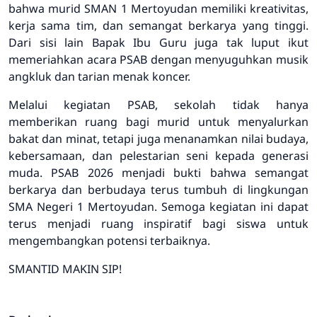
bahwa murid SMAN 1 Mertoyudan memiliki kreativitas,
kerja sama tim, dan semangat berkarya yang tinggi.
Dari sisi lain Bapak Ibu Guru juga tak luput ikut
memeriahkan acara PSAB dengan menyuguhkan musik
angkluk dan tarian menak koncer.
Melalui kegiatan PSAB, sekolah tidak hanya
memberikan ruang bagi murid untuk menyalurkan
bakat dan minat, tetapi juga menanamkan nilai budaya,
kebersamaan, dan pelestarian seni kepada generasi
muda. PSAB 2026 menjadi bukti bahwa semangat
berkarya dan berbudaya terus tumbuh di lingkungan
SMA Negeri 1 Mertoyudan. Semoga kegiatan ini dapat
terus menjadi ruang inspiratif bagi siswa untuk
mengembangkan potensi terbaiknya.
SMANTID MAKIN SIP!